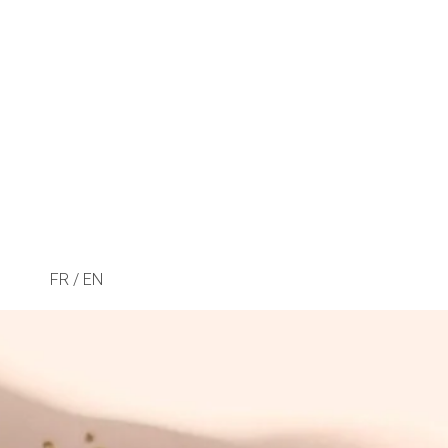
FR / EN