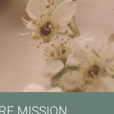
RE MISSION